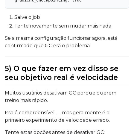
Salve o job
Tente novamente sem mudar mais nada
Se a mesma configuração funcionar agora, está
confirmado que GC era o problema.
5) O que fazer em vez disso se
seu objetivo real é velocidade
Muitos usuários desativam GC porque querem
treino mais rápido.
Isso é compreensível — mas geralmente é o
primeiro experimento de velocidade errado.
Tente estas opções antes de desativar GC: