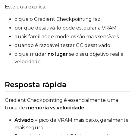
Este guia explica:
o que o Gradient Checkpointing faz
por que desativá-lo pode estourar a VRAM
quais famílias de modelos são mais sensíveis
quando é razoável testar GC desativado
o que mudar
no lugar
se o seu objetivo real é
velocidade
Resposta rápida
Gradient Checkpointing é essencialmente uma
troca de
memória vs velocidade
.
Ativado
= pico de VRAM mais baixo, geralmente
mais seguro