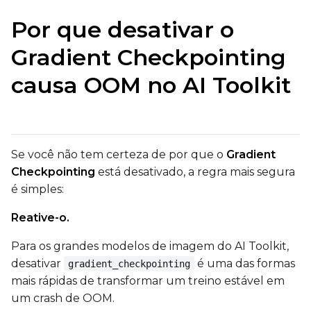
Por que desativar o
Gradient Checkpointing
causa OOM no AI Toolkit
Se você não tem certeza de por que o
Gradient
Checkpointing
está desativado, a regra mais segura
é simples:
Reative-o.
Para os grandes modelos de imagem do AI Toolkit,
desativar
é uma das formas
gradient_checkpointing
mais rápidas de transformar um treino estável em
um crash de OOM.