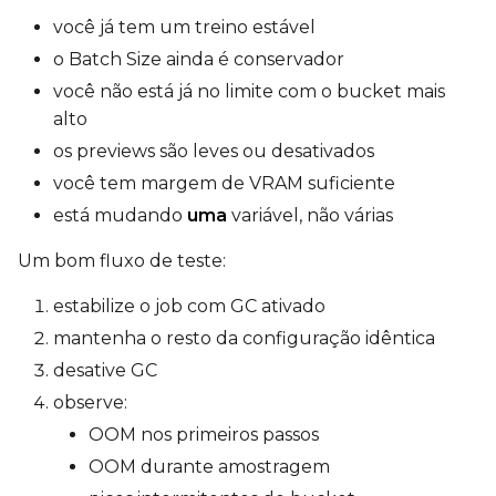
você já tem um treino estável
o Batch Size ainda é conservador
você não está já no limite com o bucket mais
alto
os previews são leves ou desativados
você tem margem de VRAM suficiente
está mudando
uma
variável, não várias
Um bom fluxo de teste:
estabilize o job com GC ativado
mantenha o resto da configuração idêntica
desative GC
observe:
OOM nos primeiros passos
OOM durante amostragem