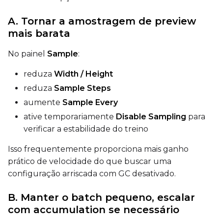
A. Tornar a amostragem de preview
mais barata
No painel
Sample
:
reduza
Width / Height
reduza
Sample Steps
aumente
Sample Every
ative temporariamente
Disable Sampling
para
verificar a estabilidade do treino
Isso frequentemente proporciona mais ganho
prático de velocidade do que buscar uma
configuração arriscada com GC desativado.
B. Manter o batch pequeno, escalar
com accumulation se necessário