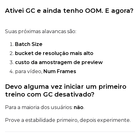
Ativei GC e ainda tenho OOM. E agora?
Suas próximas alavancas são:
Batch Size
bucket de resolução mais alto
custo da amostragem de preview
para vídeo,
Num Frames
Devo alguma vez iniciar um primeiro
treino com GC desativado?
Para a maioria dos usuários:
não
.
Prove a estabilidade primeiro, depois experimente.