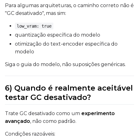
Para algumas arquiteturas, o caminho correto não é
"GC desativado", mas sim:
low_vram: true
quantização específica do modelo
otimização do text-encoder específica do
modelo
Siga o guia do modelo, não suposições genéricas.
6) Quando é realmente aceitável
testar GC desativado?
Trate GC desativado como um
experimento
avançado
, não como padrão.
Condições razoáveis: