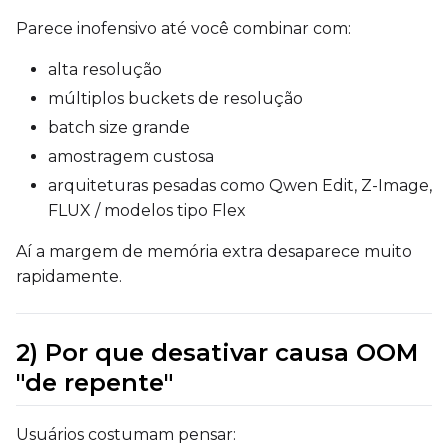
Parece inofensivo até você combinar com:
alta resolução
múltiplos buckets de resolução
batch size grande
amostragem custosa
arquiteturas pesadas como Qwen Edit, Z-Image,
FLUX / modelos tipo Flex
Aí a margem de memória extra desaparece muito
rapidamente.
2) Por que desativar causa OOM
"de repente"
Usuários costumam pensar: