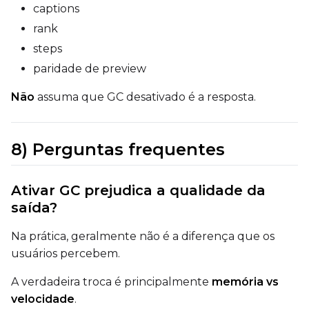
captions
rank
steps
paridade de preview
Não
assuma que GC desativado é a resposta.
8) Perguntas frequentes
Ativar GC prejudica a qualidade da
saída?
Na prática, geralmente não é a diferença que os
usuários percebem.
A verdadeira troca é principalmente
memória vs
velocidade
.