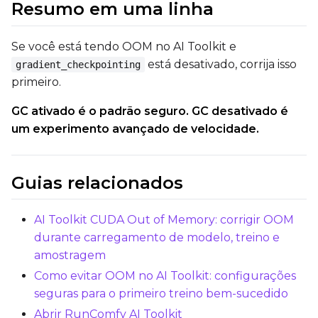
Resumo em uma linha
Se você está tendo OOM no AI Toolkit e
está desativado, corrija isso
gradient_checkpointing
primeiro.
GC ativado é o padrão seguro. GC desativado é
um experimento avançado de velocidade.
Guias relacionados
AI Toolkit CUDA Out of Memory: corrigir OOM
durante carregamento de modelo, treino e
amostragem
Como evitar OOM no AI Toolkit: configurações
seguras para o primeiro treino bem-sucedido
Abrir RunComfy AI Toolkit