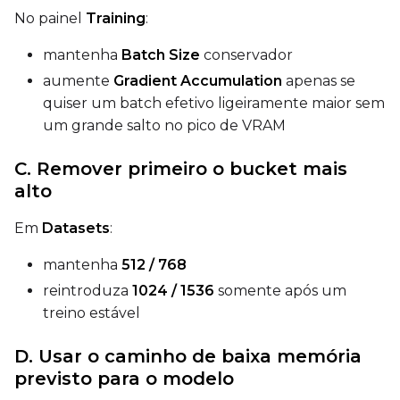
No painel
Training
:
mantenha
Batch Size
conservador
aumente
Gradient Accumulation
apenas se
quiser um batch efetivo ligeiramente maior sem
um grande salto no pico de VRAM
C. Remover primeiro o bucket mais
alto
Em
Datasets
:
mantenha
512 / 768
reintroduza
1024 / 1536
somente após um
treino estável
D. Usar o caminho de baixa memória
previsto para o modelo