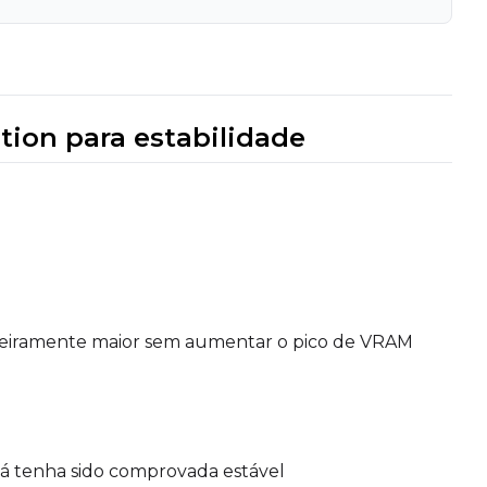
tion para estabilidade
ligeiramente maior sem aumentar o pico de VRAM
á tenha sido comprovada estável