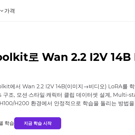
가격
Toolkit로 Wan 2.2 I2V 14
Toolkit에서 Wan 2.2 I2V 14B(이미지→비디오) LoR
xperts 구조, 모션·스타일·캐릭터 클립 데이터셋 설계, Mult
는 H100/H200 환경에서 안정적으로 학습을 돌리는 방법을
모델 학습
지금 학습 시작