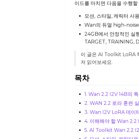
이드를 마치면 다음을 수행할 
모션, 스타일, 캐릭터 사용
Wan의 듀얼 high-noi
24GB에서 안정적인 실행과 
TARGET, TRAINING, 
이 글은 AI Toolkit L
저 읽어보세요.
목차
1. Wan 2.2 I2V 14B
2. WAN 2.2 로라 훈련
3. Wan I2V LoRA 데
4. 이해해야 할 Wan 2.2
5. AI Toolkit Wan 