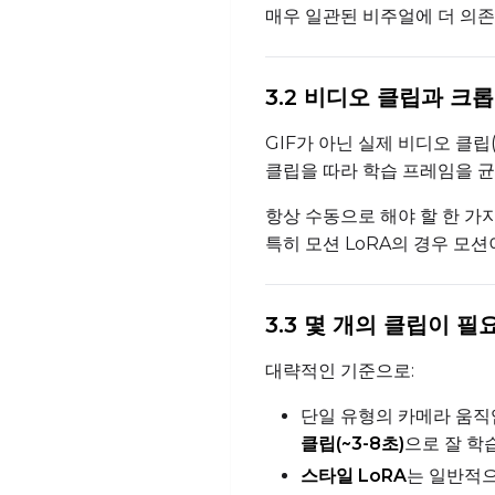
매우 일관된 비주얼에 더 의존
3.2 비디오 클립과 크
GIF가 아닌 실제 비디오 클립
클립을 따라 학습 프레임을 
항상 수동으로 해야 할 한 가
특히 모션 LoRA의 경우 모션
3.3 몇 개의 클립이 
대략적인 기준으로:
단일 유형의 카메라 움
클립(~3-8초)
으로 잘 학
스타일 LoRA
는 일반적으