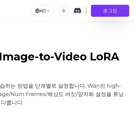
로그인
KO
B Image-to-Video LoRA
A를 학습하는 방법을 단계별로 설명합니다. Wan의 high-
i-stage/Num Frames/해상도 버킷/양자화 설정을 튜닝
 다룹니다.