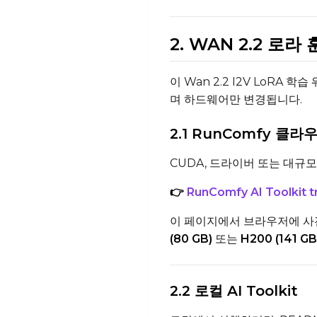
2. WAN 2.2 로라
이 Wan 2.2 I2V LoRA 
며 하드웨어만 변경됩니다.
2.1 RunComfy 클라우
CUDA, 드라이버 또는 대규
👉
RunComfy AI Toolkit t
이 페이지에서 브라우저에 사전 
(80 GB)
또는
H200 (141 GB
2.2 로컬 AI Toolkit