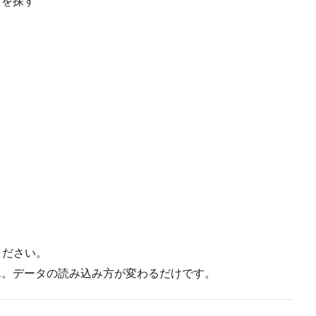
ク）を探す
ください。
。データの読み込み方が変わるだけです。