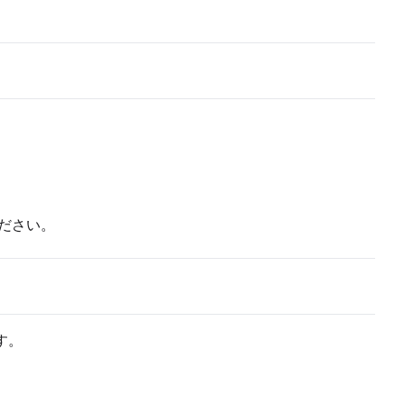
ださい。
す。