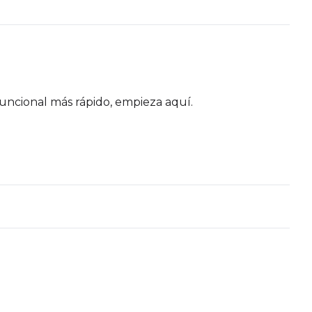
funcional más rápido, empieza aquí.