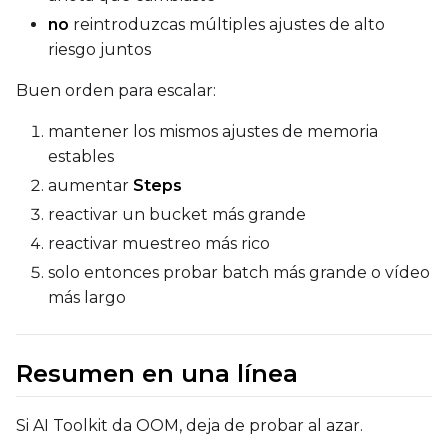
no
reintroduzcas múltiples ajustes de alto
riesgo juntos
Buen orden para escalar:
mantener los mismos ajustes de memoria
estables
aumentar
Steps
reactivar un bucket más grande
reactivar muestreo más rico
solo entonces probar batch más grande o vídeo
más largo
Resumen en una línea
Si AI Toolkit da OOM, deja de probar al azar.