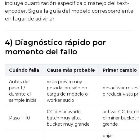
incluye cuantización específica o manejo del text-
encoder. Sigue la guía del modelo correspondiente
en lugar de adivinar.
4) Diagnóstico rápido por
momento del fallo
Cuándo falla
Causa más probable
Primer cambio
Antes del
vista previa muy
paso 1 /
pesada, presión en
desactivar mues
durante el
carga de modelo o
o reducir vista pr
sample inicial
worker sucio
GC desactivado,
activar GC, batch 
Paso 1–10
batch muy alto,
eliminar bucket
bucket muy grande
grande
bajar