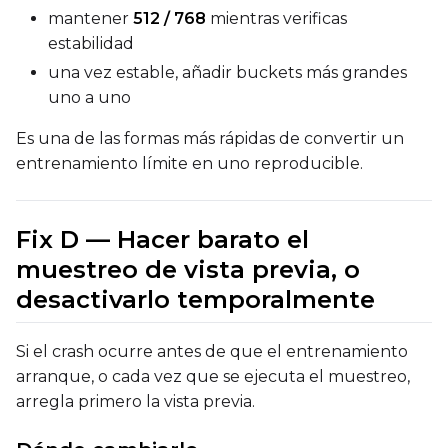
mantener
512 / 768
mientras verificas
estabilidad
una vez estable, añadir buckets más grandes
uno a uno
Es una de las formas más rápidas de convertir un
entrenamiento límite en uno reproducible.
Fix D — Hacer barato el
muestreo de vista previa, o
desactivarlo temporalmente
Si el crash ocurre antes de que el entrenamiento
arranque, o cada vez que se ejecuta el muestreo,
arregla primero la vista previa.