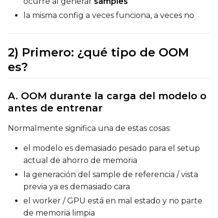
ocurre al generar
samples
la misma config a veces funciona, a veces no
2) Primero: ¿qué tipo de OOM
es?
A. OOM durante la carga del modelo o
antes de entrenar
Normalmente significa una de estas cosas:
el modelo es demasiado pesado para el setup
actual de ahorro de memoria
la generación del sample de referencia / vista
previa ya es demasiado cara
el worker / GPU está en mal estado y no parte
de memoria limpia