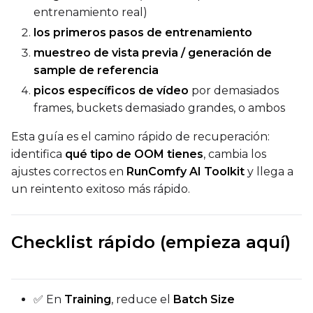
entrenamiento real)
los primeros pasos de entrenamiento
muestreo de vista previa / generación de
sample de referencia
picos específicos de vídeo
por demasiados
frames, buckets demasiado grandes, o ambos
Esta guía es el camino rápido de recuperación:
identifica
qué tipo de OOM tienes
, cambia los
ajustes correctos en
RunComfy AI Toolkit
y llega a
un reintento exitoso más rápido.
Checklist rápido (empieza aquí)
✅ En
Training
, reduce el
Batch Size