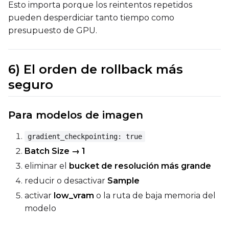
Esto importa porque los reintentos repetidos
pueden desperdiciar tanto tiempo como
presupuesto de GPU.
6) El orden de rollback más
seguro
Para modelos de imagen
gradient_checkpointing: true
Batch Size → 1
eliminar el
bucket de resolución más grande
reducir o desactivar
Sample
activar
low_vram
o la ruta de baja memoria del
modelo