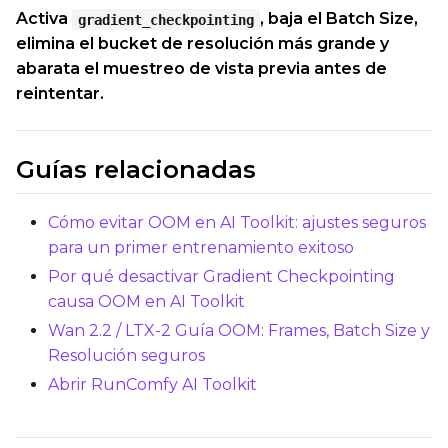
Activa
, baja el Batch Size,
gradient_checkpointing
elimina el bucket de resolución más grande y
abarata el muestreo de vista previa antes de
reintentar.
Guías relacionadas
Cómo evitar OOM en AI Toolkit: ajustes seguros
para un primer entrenamiento exitoso
Por qué desactivar Gradient Checkpointing
causa OOM en AI Toolkit
Wan 2.2 / LTX-2 Guía OOM: Frames, Batch Size y
Resolución seguros
Abrir RunComfy AI Toolkit