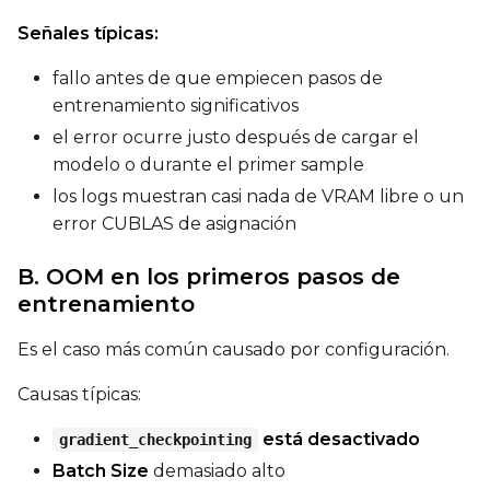
Señales típicas:
fallo antes de que empiecen pasos de
entrenamiento significativos
el error ocurre justo después de cargar el
modelo o durante el primer sample
los logs muestran casi nada de VRAM libre o un
error CUBLAS de asignación
B. OOM en los primeros pasos de
entrenamiento
Es el caso más común causado por configuración.
Causas típicas:
está desactivado
gradient_checkpointing
Batch Size
demasiado alto