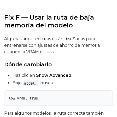
Fix F — Usar la ruta de baja
memoria del modelo
Algunas arquitecturas están diseñadas para
entrenarse con ajustes de ahorro de memoria
cuando la VRAM es justa.
Dónde cambiarlo
Haz clic en
Show Advanced
Bajo
, busca:
model:
low_vram: true
Para algunos modelos, la ruta correcta también