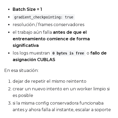
Batch Size = 1
gradient_checkpointing: true
resolución / frames conservadores
el trabajo aún falla
antes de que el
entrenamiento comience de forma
significativa
los logs muestran
o
fallo de
0 bytes is free
asignación CUBLAS
En esa situación:
dejar de repetir el mismo reintento
crear un nuevo intento en un worker limpio si
es posible
si la misma config conservadora funcionaba
antes y ahora falla al instante, escalar a soporte