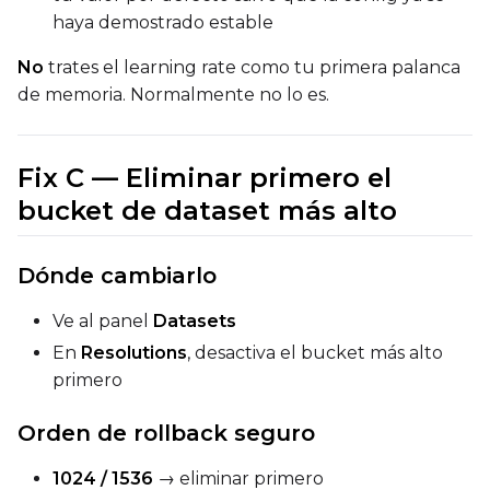
haya demostrado estable
No
trates el learning rate como tu primera palanca
de memoria. Normalmente no lo es.
Fix C — Eliminar primero el
bucket de dataset más alto
Dónde cambiarlo
Ve al panel
Datasets
En
Resolutions
, desactiva el bucket más alto
primero
Orden de rollback seguro
1024 / 1536
→ eliminar primero