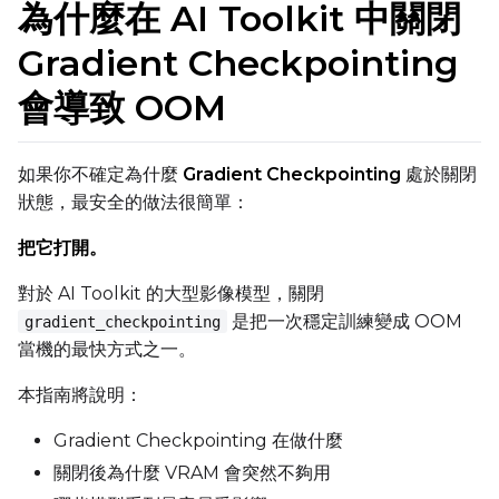
為什麼在 AI Toolkit 中關閉
Gradient Checkpointing
會導致 OOM
如果你不確定為什麼
Gradient Checkpointing
處於關閉
狀態，最安全的做法很簡單：
把它打開。
對於 AI Toolkit 的大型影像模型，關閉
是把一次穩定訓練變成 OOM
gradient_checkpointing
當機的最快方式之一。
本指南將說明：
Gradient Checkpointing 在做什麼
關閉後為什麼 VRAM 會突然不夠用