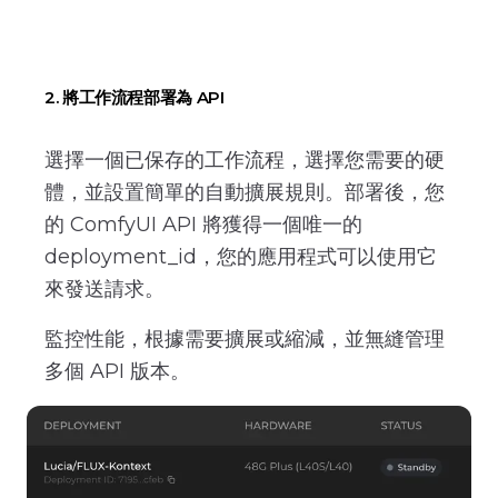
2. 將工作流程部署為 API
選擇一個已保存的工作流程，選擇您需要的硬
體，並設置簡單的自動擴展規則。部署後，您
的 ComfyUI API 將獲得一個唯一的
deployment_id，您的應用程式可以使用它
來發送請求。
監控性能，根據需要擴展或縮減，並無縫管理
多個 API 版本。