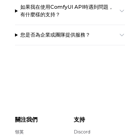
如果我在使用ComfyUI API時遇到問題，
有什麼樣的支持？
您是否為企業或團隊提供服務？
關注我們
支持
領英
Discord