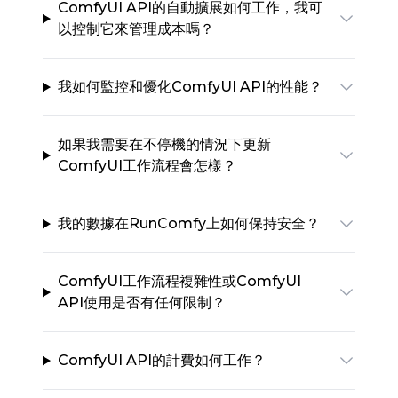
ComfyUI API的自動擴展如何工作，我可
以控制它來管理成本嗎？
我如何監控和優化ComfyUI API的性能？
如果我需要在不停機的情況下更新
ComfyUI工作流程會怎樣？
我的數據在RunComfy上如何保持安全？
ComfyUI工作流程複雜性或ComfyUI
API使用是否有任何限制？
ComfyUI API的計費如何工作？