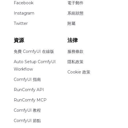
Facebook
電子郵件
Instagram
系統狀態
Twitter
附屬
資源
法律
免費 ComfyUI 在線版
服務條款
Auto Setup ComfyUI
隱私政策
Workflow
Cookie 政策
ComfyUI 指南
RunComfy API
RunComfy MCP
ComfyUI 教程
ComfyUI 節點