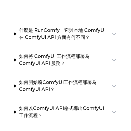
什麼是 RunComfy，它與本地 ComfyUI
在 ComfyUI API 方面有何不同？
如何將 ComfyUI 工作流程部署為
ComfyUI API 服務？
如何開始將ComfyUI工作流程部署為
ComfyUI API？
如何以ComfyUI API格式導出ComfyUI
工作流程？