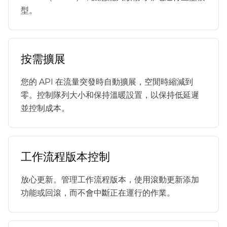
型。
按需擴展
您的 API 在流量突發時自動擴展，空閒時縮減到
零。控制隊列大小和保持溫暖設置，以保持低延遲
並控制成本。
工作流程版本控制
放心更新。管理工作流程版本，使用滾動更新添加
功能或回滾，而不會中斷正在運行的作業。