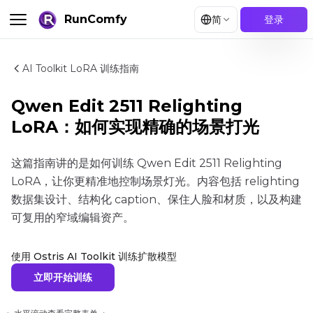
RunComfy
简
登录
AI Toolkit LoRA 训练指南
Qwen Edit 2511 Relighting
LoRA：如何实现精确的场景打光
这篇指南讲的是如何训练 Qwen Edit 2511 Relighting
LoRA，让你更精准地控制场景灯光。内容包括 relighting
数据集设计、结构化 caption、保住人脸和材质，以及构建
可复用的窄域编辑资产。
使用 Ostris AI Toolkit 训练扩散模型
立即开始训练