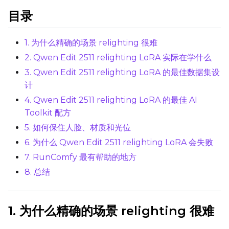
Max Step Saves to Keep
目录
1. 为什么精确的场景 relighting 很难
2. Qwen Edit 2511 relighting LoRA 实际在学什么
TRAINING
3. Qwen Edit 2511 relighting LoRA 的最佳数据集设
Batch Size
计
4. Qwen Edit 2511 relighting LoRA 的最佳 AI
Toolkit 配方
Gradient Accumulation
5. 如何保住人脸、材质和光位
6. 为什么 Qwen Edit 2511 relighting LoRA 会失败
7. RunComfy 最有帮助的地方
Steps
8. 总结
Optimizer
1. 为什么精确的场景 relighting 很难
AdamW8Bit