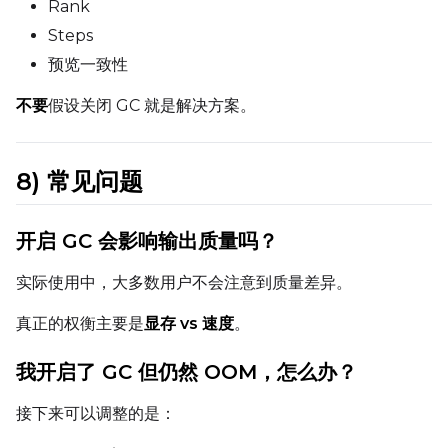
Rank
Steps
预览一致性
不要
假设关闭 GC 就是解决方案。
8) 常见问题
开启 GC 会影响输出质量吗？
实际使用中，大多数用户不会注意到质量差异。
真正的权衡主要是
显存 vs 速度
。
我开启了 GC 但仍然 OOM，怎么办？
接下来可以调整的是：