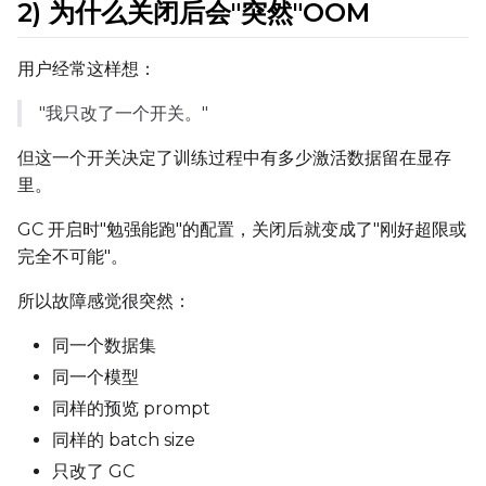
2) 为什么关闭后会"突然"OOM
用户经常这样想：
"我只改了一个开关。"
但这一个开关决定了训练过程中有多少激活数据留在显存
里。
GC 开启时"勉强能跑"的配置，关闭后就变成了"刚好超限或
完全不可能"。
所以故障感觉很突然：
同一个数据集
同一个模型
同样的预览 prompt
同样的 batch size
只改了 GC