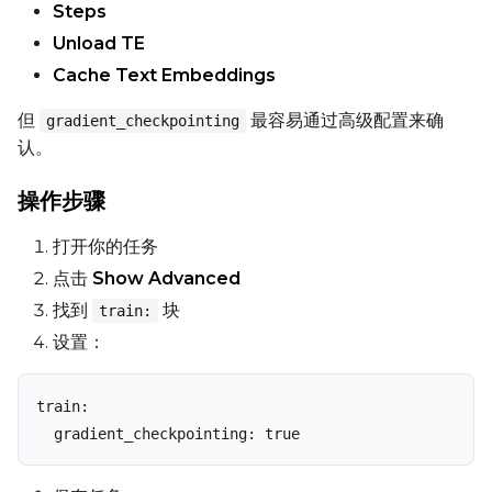
Steps
Unload TE
Cache Text Embeddings
但
最容易通过高级配置来确
gradient_checkpointing
认。
操作步骤
打开你的任务
点击
Show Advanced
找到
块
train:
设置：
train:

  gradient_checkpointing: true