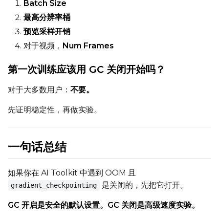
Batch Size
最高分辨率桶
预览采样开销
对于视频，
Num Frames
第一次训练应该用 GC 关闭开始吗？
对于大多数用户：
不要。
先证明稳定性，再做实验。
一句话总结
如果你在 AI Toolkit 中遇到 OOM 且
是关闭的，先把它打开。
gradient_checkpointing
GC 开启是安全的默认设置。GC 关闭是高级速度实验。