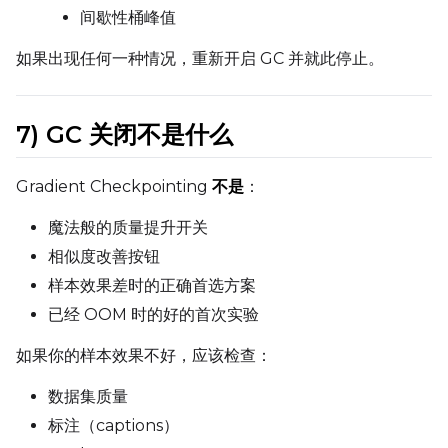
间歇性桶峰值
如果出现任何一种情况，重新开启 GC 并就此停止。
7) GC 关闭
不是
什么
Gradient Checkpointing
不是
：
魔法般的质量提升开关
相似度改善按钮
样本效果差时的正确首选方案
已经 OOM 时的好的首次实验
如果你的样本效果不好，应该检查：
数据集质量
标注（captions）