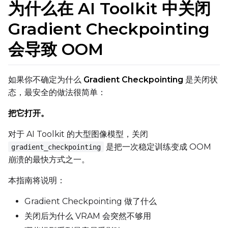
为什么在 AI Toolkit 中关闭
Gradient Checkpointing
会导致 OOM
如果你不确定为什么
Gradient Checkpointing
是关闭状
态，最安全的做法很简单：
把它打开。
对于 AI Toolkit 的大型图像模型，关闭
是把一次稳定训练变成 OOM
gradient_checkpointing
崩溃的最快方式之一。
本指南将说明：
Gradient Checkpointing 做了什么
关闭后为什么 VRAM 会突然不够用