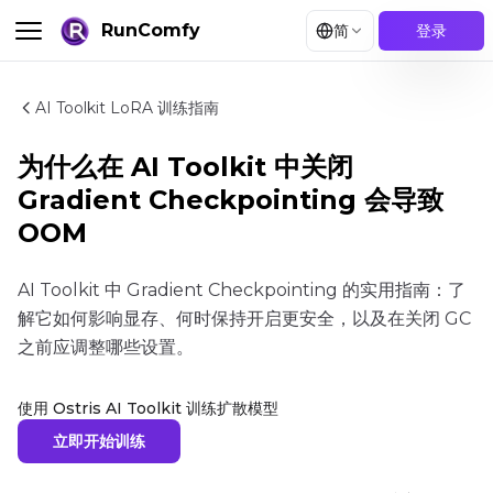
RunComfy
简
登录
AI Toolkit LoRA 训练指南
为什么在 AI Toolkit 中关闭
Gradient Checkpointing 会导致
OOM
AI Toolkit 中 Gradient Checkpointing 的实用指南：了
解它如何影响显存、何时保持开启更安全，以及在关闭 GC
之前应调整哪些设置。
使用 Ostris AI Toolkit 训练扩散模型
立即开始训练