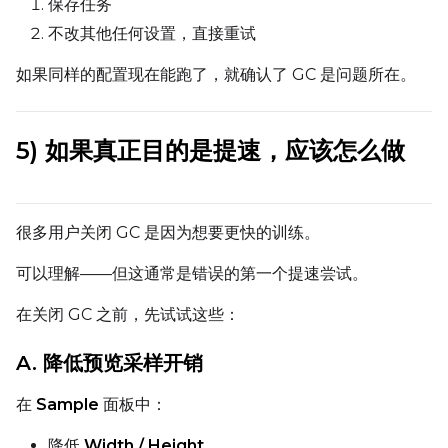
保存任务
不改其他任何设置，直接重试
如果同样的配置现在能跑了，就确认了 GC 是问题所在。
5) 如果真正目的是提速，应该怎么做
很多用户关闭 GC 是因为想要更快的训练。
可以理解——但这通常是错误的第一个提速尝试。
在关闭 GC 之前，先试试这些：
A. 降低预览采样开销
在
Sample
面板中：
降低
Width / Height