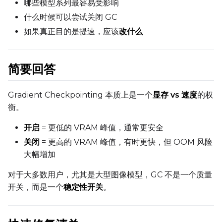
哪些模型系列最容易受影响
什么时候可以尝试关闭 GC
如果真正目的是提速，应该
改什么
简要回答
Gradient Checkpointing 本质上是一个
显存 vs 速度
的权
衡。
开启
= 更低的 VRAM 峰值，通常更安全
关闭
= 更高的 VRAM 峰值，有时更快，但 OOM 风险
大幅增加
对于大多数用户，尤其是大型图像模型，GC 不是一个质量
开关，而是一个
稳定性开关
。