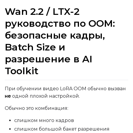
Wan 2.2 / LTX-2
руководство по OOM:
безопасные кадры,
Batch Size и
разрешение в AI
Toolkit
При обучении видео LoRA OOM обычно вызван
не
одной плохой настройкой.
Обычно это комбинация:
слишком много кадров
слишком большой бакет разрешения