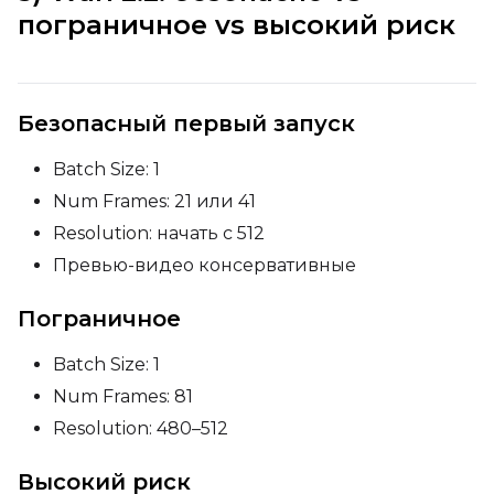
пограничное vs высокий риск
Безопасный первый запуск
Batch Size: 1
Num Frames: 21 или 41
Resolution: начать с 512
Превью-видео консервативные
Пограничное
Batch Size: 1
Num Frames: 81
Resolution: 480–512
Высокий риск