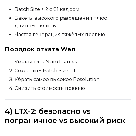
Batch Size ≥ 2 с 81 кадром
Бакеты высокого разрешения плюс
длинные клипы
Частая генерация тяжёлых превью
Порядок отката Wan
Уменьшить Num Frames
Сохранить Batch Size = 1
Убрать самое высокое Resolution
Снизить стоимость превью
4) LTX-2: безопасно vs
пограничное vs высокий риск