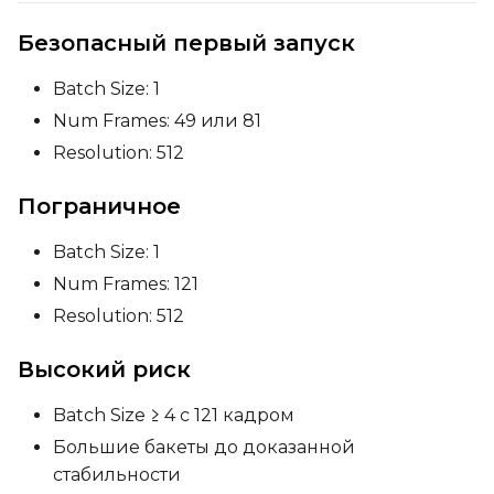
Безопасный первый запуск
Batch Size: 1
Num Frames: 49 или 81
Resolution: 512
Пограничное
Batch Size: 1
Num Frames: 121
Resolution: 512
Высокий риск
Batch Size ≥ 4 с 121 кадром
Большие бакеты до доказанной
стабильности