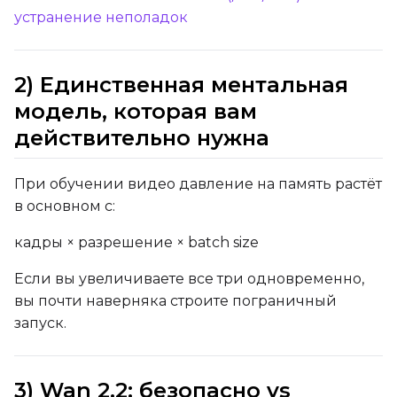
устранение неполадок
2) Единственная ментальная
модель, которая вам
действительно нужна
При обучении видео давление на память растёт
в основном с:
кадры × разрешение × batch size
Если вы увеличиваете все три одновременно,
вы почти наверняка строите пограничный
запуск.
3) Wan 2.2: безопасно vs