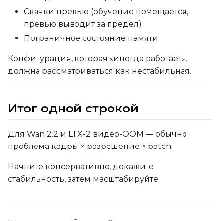
Скачки превью (обучение помещается,
превью выводит за предел)
Пограничное состояние памяти
Конфигурация, которая «иногда работает»,
должна рассматриваться как нестабильная.
Итог одной строкой
Для Wan 2.2 и LTX-2 видео-OOM — обычно
проблема кадры × разрешение × batch.
Начните консервативно, докажите
стабильность, затем масштабируйте.