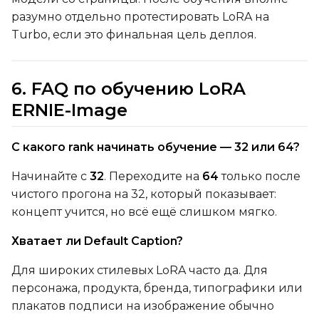
разумно отдельно протестировать LoRA на
Turbo, если это финальная цель деплоя.
6. FAQ по обучению LoRA
ERNIE-Image
С какого rank начинать обучение — 32 или 64?
Начинайте с
32
. Переходите на
64
только после
чистого прогона на 32, который показывает:
концепт учится, но всё ещё слишком мягко.
Хватает ли Default Caption?
Для широких стилевых LoRA часто да. Для
персонажа, продукта, бренда, типографики или
плакатов подписи на изображение обычно