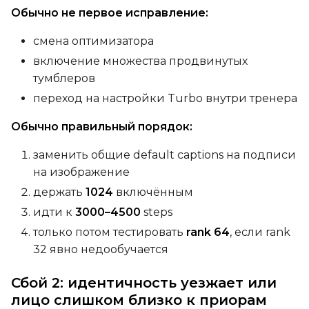
Обычно не первое исправление:
смена оптимизатора
включение множества продвинутых
тумблеров
переход на настройки Turbo внутри тренера
Обычно правильный порядок:
заменить общие default captions на подписи
на изображение
держать
1024
включённым
идти к
3000–4500
steps
только потом тестировать
rank 64
, если rank
32 явно недообучается
Сбой 2: идентичность уезжает или
лицо слишком близко к приорам