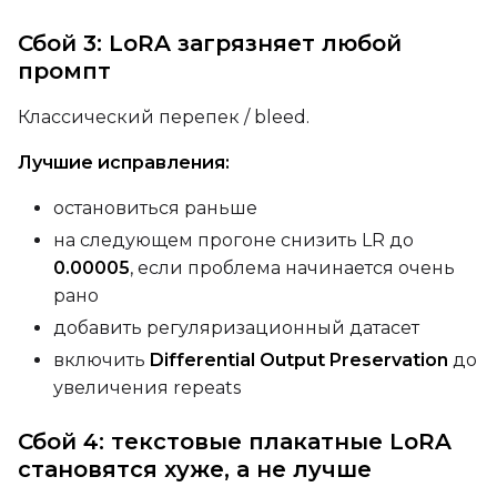
Сбой 3: LoRA загрязняет любой
промпт
Классический перепек / bleed.
Лучшие исправления:
остановиться раньше
на следующем прогоне снизить LR до
0.00005
, если проблема начинается очень
рано
добавить регуляризационный датасет
включить
Differential Output Preservation
до
увеличения repeats
Сбой 4: текстовые плакатные LoRA
становятся хуже, а не лучше