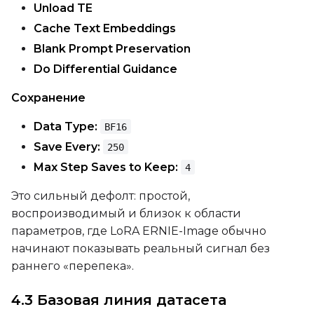
Unload TE
Cache Text Embeddings
Blank Prompt Preservation
Do Differential Guidance
Сохранение
Data Type:
BF16
Save Every:
250
Max Step Saves to Keep:
4
Это сильный дефолт: простой,
воспроизводимый и близок к области
параметров, где LoRA ERNIE-Image обычно
начинают показывать реальный сигнал без
раннего «перепека».
4.3 Базовая линия датасета