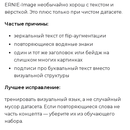
ERNIE-Image необычайно хорош с текстом и
вёрсткой. Это плюс только при чистом датасете.
Частые причины:
зеркальный текст от flip-аугментации
повторяющиеся водяные знаки
один и тот же заголовок или бейдж на
слишком многих картинках
подписи про буквальный текст вместо
визуальной структуры
Лучшее исправление:
тренировать визуальный язык, а не случайный
мусор датасета. Если повторяющиеся слова не
часть концепта — уберите их из обучающего
набора.