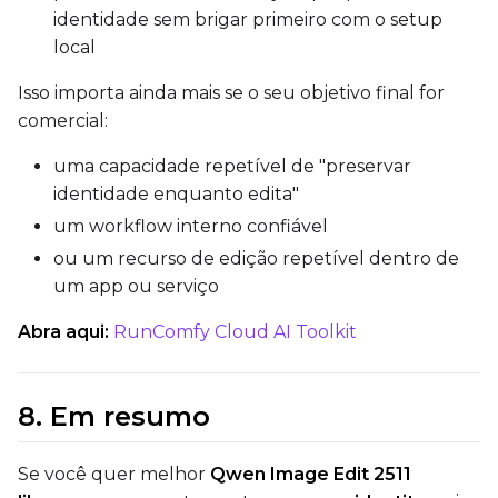
identidade sem brigar primeiro com o setup
local
Isso importa ainda mais se o seu objetivo final for
comercial:
uma capacidade repetível de "preservar
identidade enquanto edita"
um workflow interno confiável
ou um recurso de edição repetível dentro de
um app ou serviço
Abra aqui:
RunComfy Cloud AI Toolkit
8. Em resumo
Se você quer melhor
Qwen Image Edit 2511