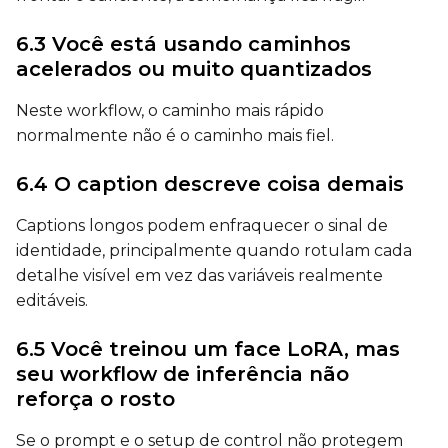
6.3 Você está usando caminhos
LoRA Scale
acelerados ou muito quantizados
Neste workflow, o caminho mais rápido
normalmente não é o caminho mais fiel.
6.4 O caption descreve coisa demais
Captions longos podem enfraquecer o sinal de
identidade, principalmente quando rotulam cada
detalhe visível em vez das variáveis realmente
editáveis.
6.5 Você treinou um face LoRA, mas
seu workflow de inferência não
reforça o rosto
Se o prompt e o setup de control não protegem