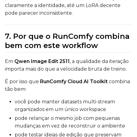
claramente a identidade, até um LoRA decente
pode parecer inconsistente.
7. Por que o RunComfy combina
bem com este workflow
Em
Qwen Image Edit 2511
, a qualidade da iteração
importa mais do que a velocidade bruta de treino.
É por isso que
RunComfy Cloud AI Toolkit
combina
tão bem:
você pode manter datasets multi-stream
organizados em um único workspace
pode relançar o mesmo job com pequenas
mudanças em vez de reconstruir o ambiente
pode testar ideias de edição que preservam