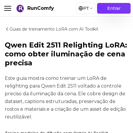
RunComfy
PT
Entrar
Guias de treinamento LoRA com AI Toolkit
Qwen Edit 2511 Relighting LoRA:
como obter iluminação de cena
precisa
Este guia mostra como treinar um LoRA de
relighting para Qwen Edit 2511 voltado a controle
preciso da iluminação da cena. Ele cobre design de
dataset, captions estruturadas, preservação de
rostos e materiais e a criação de um asset de edição
reutilizável.