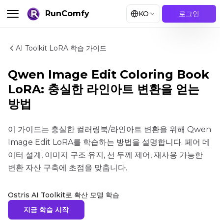
RunComfy
KO
로그인
AI Toolkit LoRA 학습 가이드
Qwen Image Edit Coloring Book
LoRA: 충실한 라인아트 변환을 얻는
방법
이 가이드는 충실한 컬러링북/라인아트 변환을 위해 Qwen
Image Edit LoRA를 학습하는 방법을 설명합니다. 페어 데
이터 설계, 이미지 구조 유지, 선 두께 제어, 재사용 가능한
변환 자산 구축에 초점을 맞춥니다.
Ostris AI Toolkit로 확산 모델 학습
지금 학습 시작