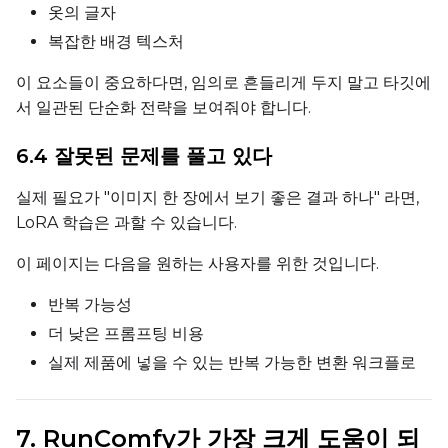
옷의 글자
복잡한 배경 텍스처
LoRA Scale
이 요소들이 중요하다면, 임의로 흔들리게 두지 말고 타깃에
서 일관된 단순화 전략을 보여줘야 합니다.
6.4 잘못된 문제를 풀고 있다
Prompt
실제 필요가 "이미지 한 장에서 보기 좋은 결과 하나" 라면,
LoRA 학습은 과할 수 있습니다.
Width
이 페이지는 다음을 원하는 사용자를 위한 것입니다.
반복 가능성
Height
더 낮은 프롬프팅 비용
실제 제품에 넣을 수 있는 반복 가능한 변환 워크플로
Seed
7. RunComfy가 가장 크게 도움이 되