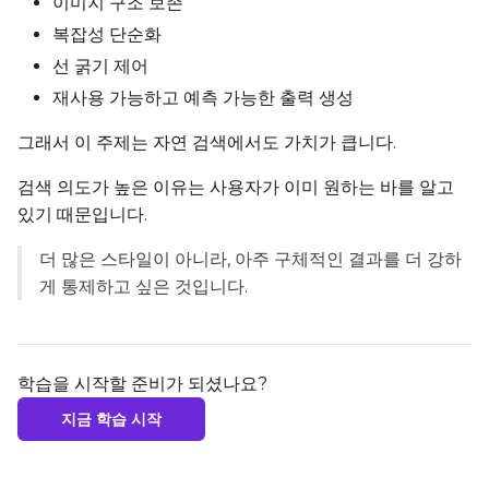
이미지 구조 보존
복잡성 단순화
선 굵기 제어
재사용 가능하고 예측 가능한 출력 생성
그래서 이 주제는 자연 검색에서도 가치가 큽니다.
검색 의도가 높은 이유는 사용자가 이미 원하는 바를 알고
있기 때문입니다.
더 많은 스타일이 아니라, 아주 구체적인 결과를 더 강하
게 통제하고 싶은 것입니다.
학습을 시작할 준비가 되셨나요?
지금 학습 시작