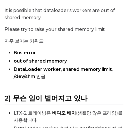
It is possible that dataloader's workers are out of
shared memory
Please try to raise your shared memory limit
자주 보이는 키워드:
Bus error
out of shared memory
DataLoader worker
,
shared memory limit
,
/dev/shm
언급
2) 무슨 일이 벌어지고 있나
LTX-2 트레이닝은
비디오 배치
(샘플당 많은 프레임)를
사용합니다.