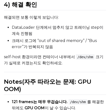
4) 해결 확인
해결되면 보통 이렇게 보입니다:
DataLoader 단계에서 멈추지 않고 트레이닝 step이
계속 진행됨
크래시 로그에 “out of shared memory” / “Bus
error”가 반복되지 않음
self-host 환경이라면 컨테이너 내부에서
크기
/dev/shm
가 실제로 커졌는지도 확인하세요.
Notes(자주 따라오는 문제: GPU
OOM)
121 frames는 매우 무겁습니다.
를 해결한
/dev/shm
뒤에도
GPU OOM
이 날 수 있습니다.