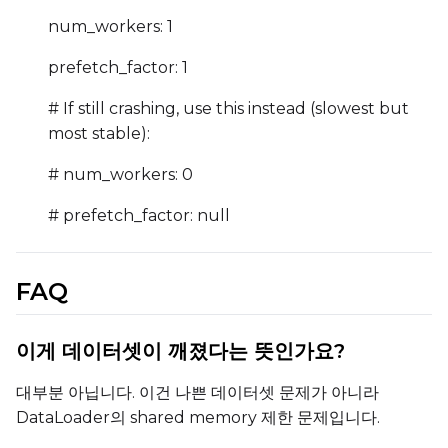
num_workers: 1
prefetch_factor: 1
# If still crashing, use this instead (slowest but
most stable):
# num_workers: 0
# prefetch_factor: null
FAQ
이게 데이터셋이 깨졌다는 뜻인가요?
대부분 아닙니다. 이건 나쁜 데이터셋 문제가 아니라
DataLoader의 shared memory 제한 문제입니다.