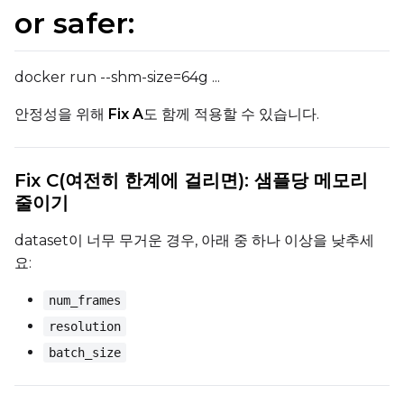
or safer:
docker run --shm-size=64g ...
안정성을 위해
Fix A
도 함께 적용할 수 있습니다.
Fix C(여전히 한계에 걸리면): 샘플당 메모리
줄이기
dataset이 너무 무거운 경우, 아래 중 하나 이상을 낮추세
요:
num_frames
resolution
batch_size