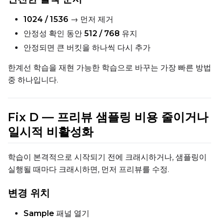
1024 / 1536
→ 먼저 제거
안정성 확인 동안
512 / 768
유지
안정되면 큰 버킷을 하나씩 다시 추가
한계선 학습을 재현 가능한 학습으로 바꾸는 가장 빠른 방법
중 하나입니다.
Fix D — 프리뷰 샘플링 비용 줄이거나
일시적 비활성화
학습이 본격적으로 시작되기 전에 크래시하거나, 샘플링이
실행될 때마다 크래시하면, 먼저 프리뷰를 수정.
변경 위치
Sample
패널 열기