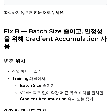
확실하지 않으면
켜둔 채로 두세요
.
Fix B — Batch Size 줄이고, 안정성
을 위해 Gradient Accumulation 사
용
변경 위치
작업 에디터 열기
Training
패널에서:
Batch Size
줄이기
VRAM 피크 없이 약간 더 큰 유효 배치를 원하면
Gradient Accumulation
유지 또는 증가
안전한 재시도 규칙