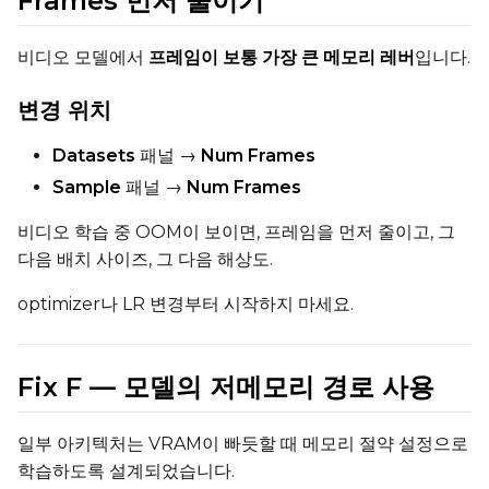
Frames 먼저 줄이기
비디오 모델에서
프레임이 보통 가장 큰 메모리 레버
입니다.
변경 위치
Datasets
패널 →
Num Frames
Sample
패널 →
Num Frames
비디오 학습 중 OOM이 보이면, 프레임을 먼저 줄이고, 그
다음 배치 사이즈, 그 다음 해상도.
optimizer나 LR 변경부터 시작하지 마세요.
Fix F — 모델의 저메모리 경로 사용
일부 아키텍처는 VRAM이 빠듯할 때 메모리 절약 설정으로
학습하도록 설계되었습니다.