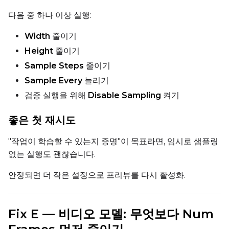
다음 중 하나 이상 실행:
Width
줄이기
Height
줄이기
Sample Steps
줄이기
Sample Every
늘리기
검증 실행을 위해
Disable Sampling
켜기
좋은 첫 재시도
"작업이 학습할 수 있는지 증명"이 목표라면, 임시로 샘플링
없는 실행도 괜찮습니다.
안정되면 더 작은 설정으로 프리뷰를 다시 활성화.
Fix E — 비디오 모델: 무엇보다 Num