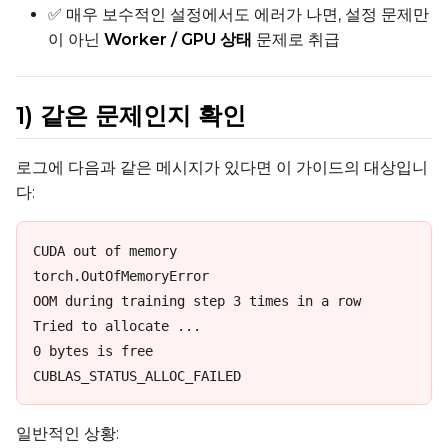
✅ 매우 보수적인 설정에서도 에러가 나면, 설정 문제만
이 아닌
Worker / GPU 상태
문제로 취급
1) 같은 문제인지 확인
로그에 다음과 같은 메시지가 있다면 이 가이드의 대상입니
다:
CUDA out of memory

torch.OutOfMemoryError

OOM during training step 3 times in a row

Tried to allocate ...

0 bytes is free

CUBLAS_STATUS_ALLOC_FAILED
일반적인 상황: