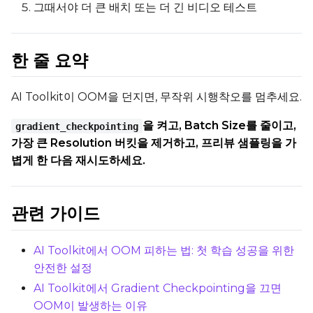
그때서야 더 큰 배치 또는 더 긴 비디오 테스트
한 줄 요약
AI Toolkit이 OOM을 던지면, 무작위 시행착오를 멈추세요.
을 켜고, Batch Size를 줄이고,
gradient_checkpointing
가장 큰 Resolution 버킷을 제거하고, 프리뷰 샘플링을 가
볍게 한 다음 재시도하세요.
관련 가이드
AI Toolkit에서 OOM 피하는 법: 첫 학습 성공을 위한
안전한 설정
AI Toolkit에서 Gradient Checkpointing을 끄면
OOM이 발생하는 이유