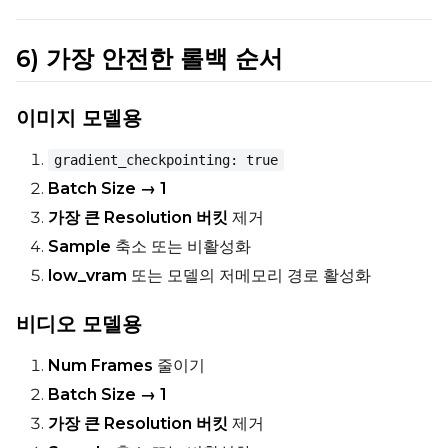
6) 가장 안전한 롤백 순서
이미지 모델용
gradient_checkpointing: true
Batch Size → 1
가장 큰 Resolution 버킷
제거
Sample
축소 또는 비활성화
low_vram
또는 모델의 저메모리 경로 활성화
비디오 모델용
Num Frames
줄이기
Batch Size → 1
가장 큰 Resolution 버킷
제거