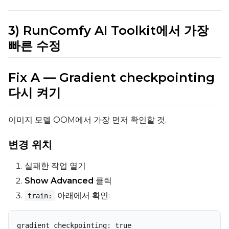
3) RunComfy AI Toolkit에서 가장
빠른 수정
Fix A — Gradient checkpointing
다시 켜기
이미지 모델 OOM에서 가장 먼저 확인할 것.
변경 위치
실패한 작업 열기
Show Advanced
클릭
아래에서 확인:
train:
gradient_checkpointing: true