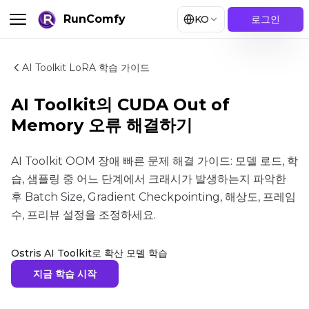
RunComfy
KO
로그인
AI Toolkit LoRA 학습 가이드
AI Toolkit의 CUDA Out of
Memory 오류 해결하기
AI Toolkit OOM 장애 빠른 문제 해결 가이드: 모델 로드, 학
습, 샘플링 중 어느 단계에서 크래시가 발생하는지 파악한
후 Batch Size, Gradient Checkpointing, 해상도, 프레임
수, 프리뷰 설정을 조정하세요.
Ostris AI Toolkit로 확산 모델 학습
지금 학습 시작