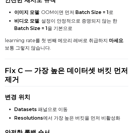
이미지 모델
: OOM이면 먼저
Batch Size = 1
로
비디오 모델
: 설정이 안정적으로 증명되지 않는 한
Batch Size = 1
을 기본으로
learning rate를 첫 번째 메모리 레버로 취급하지
마세요
.
보통 그렇지 않습니다.
Fix C — 가장 높은 데이터셋 버킷 먼저
제거
변경 위치
Datasets
패널으로 이동
Resolutions
에서 가장 높은 버킷을 먼저 비활성화
안전한 롤백 순서