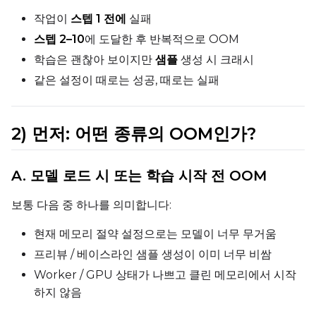
작업이
스텝 1 전에
실패
스텝 2–10
에 도달한 후 반복적으로 OOM
학습은 괜찮아 보이지만
샘플
생성 시 크래시
같은 설정이 때로는 성공, 때로는 실패
2) 먼저: 어떤 종류의 OOM인가?
A. 모델 로드 시 또는 학습 시작 전 OOM
보통 다음 중 하나를 의미합니다:
현재 메모리 절약 설정으로는 모델이 너무 무거움
프리뷰 / 베이스라인 샘플 생성이 이미 너무 비쌈
Worker / GPU 상태가 나쁘고 클린 메모리에서 시작
하지 않음