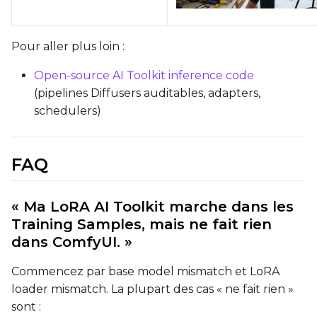
Pour aller plus loin :
Open-source AI Toolkit inference code
(pipelines Diffusers auditables, adapters,
schedulers)
FAQ
« Ma LoRA AI Toolkit marche dans les
Training Samples, mais ne fait rien
dans ComfyUI. »
Commencez par base model mismatch et LoRA
loader mismatch. La plupart des cas « ne fait rien »
sont :