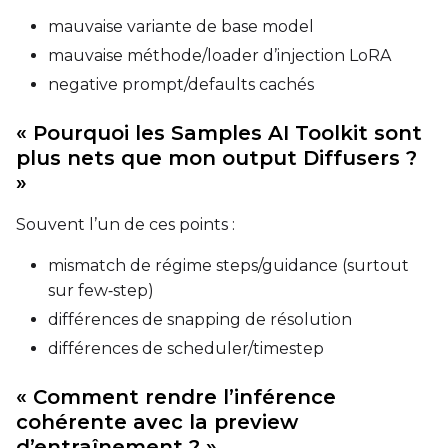
mauvaise variante de base model
mauvaise méthode/loader d’injection LoRA
negative prompt/defaults cachés
« Pourquoi les Samples AI Toolkit sont
plus nets que mon output Diffusers ?
»
Souvent l’un de ces points :
mismatch de régime steps/guidance (surtout
sur few‑step)
différences de snapping de résolution
différences de scheduler/timestep
« Comment rendre l’inférence
cohérente avec la preview
d’entraînement ? »