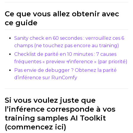
Ce que vous allez obtenir avec
ce guide
Sanity check en 60 secondes : verrouillez ces 6
champs (ne touchez pas encore au training)
Checklist de parité en 10 minutes : 7 causes
fréquentes « preview ≠ inference » (par priorité)
Pas envie de debugger ? Obtenez la parité
d’inférence sur RunComfy
Si vous voulez juste que
l’inférence corresponde à vos
training samples AI Toolkit
(commencez ici)