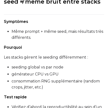
seed ≠ même bruit entre stacks
Symptômes
Même prompt + même seed, mais résultats très
différents.
Pourquoi
Les stacks gèrent le seeding différemment :
seeding global vs par node
générateur CPU vs GPU
consommation RNG supplémentaire (random
crops, jitter, etc.)
Test rapide
Vérifiez d’abord la reproductibilité au sein d’un