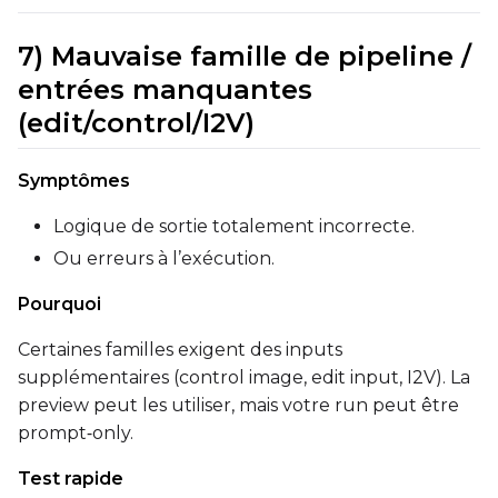
7) Mauvaise famille de pipeline /
entrées manquantes
(edit/control/I2V)
Symptômes
Logique de sortie totalement incorrecte.
Ou erreurs à l’exécution.
Pourquoi
Certaines familles exigent des inputs
supplémentaires (control image, edit input, I2V). La
preview peut les utiliser, mais votre run peut être
prompt‑only.
Test rapide