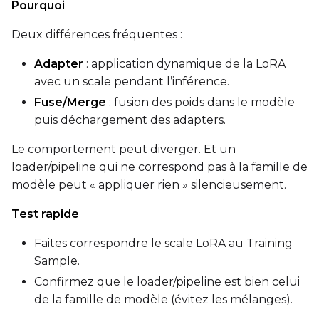
Pourquoi
Deux différences fréquentes :
Adapter
: application dynamique de la LoRA
avec un scale pendant l’inférence.
Fuse/Merge
: fusion des poids dans le modèle
puis déchargement des adapters.
Le comportement peut diverger. Et un
loader/pipeline qui ne correspond pas à la famille de
modèle peut « appliquer rien » silencieusement.
Test rapide
Faites correspondre le scale LoRA au Training
Sample.
Confirmez que le loader/pipeline est bien celui
de la famille de modèle (évitez les mélanges).