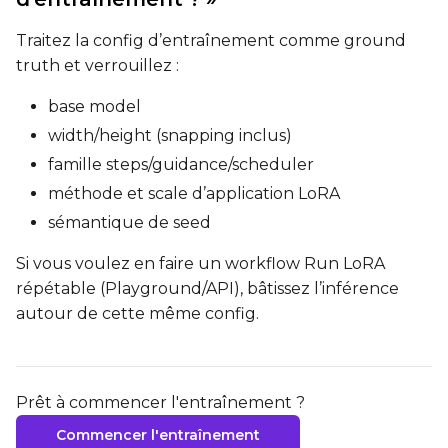
Traitez la config d’entraînement comme ground
truth et verrouillez :
base model
width/height (snapping inclus)
famille steps/guidance/scheduler
méthode et scale d’application LoRA
sémantique de seed
Si vous voulez en faire un workflow Run LoRA
répétable (Playground/API), bâtissez l’inférence
autour de cette même config.
Prêt à commencer l'entraînement ?
Commencer l'entraînement