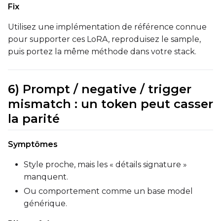
Fix
Utilisez une implémentation de référence connue
pour supporter ces LoRA, reproduisez le sample,
puis portez la même méthode dans votre stack.
6) Prompt / negative / trigger
mismatch : un token peut casser
la parité
Symptômes
Style proche, mais les « détails signature »
manquent.
Ou comportement comme un base model
générique.