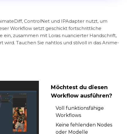
imateDiff, ControlNet und IPAdapter nutzt, um
er Workflow setzt geschickt fortschrittliche
ein, zusammen mit Loras nuancierter Handschrift,
 wird. Tauchen Sie nahtlos und stilvoll in das Anime-
Möchtest du diesen
Workflow ausführen?
Voll funktionsfähige
Workflows
Keine fehlenden Nodes
oder Modelle