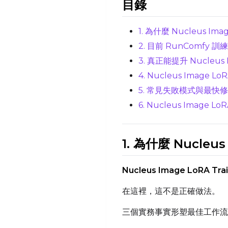
目錄
1. 為什麼 Nucleus Im
2. 目前 RunComfy
3. 真正能提升 Nucleus I
4. Nucleus Image 
5. 常見失敗模式與最快
6. Nucleus Image L
1. 為什麼 Nucleu
Nucleus Image LoRA Trai
在這裡，這不是正確做法。
三個實務事實形塑最佳工作流