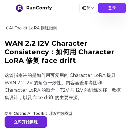
RunComfy
简
登录
AI Toolkit LoRA 训练指南
WAN 2.2 I2V Character
Consistency：如何用 Character
LoRA 修复 face drift
这篇指南讲的是如何用可复用的 Character LoRA 提升
WAN 2.2 I2V 的角色一致性。内容涵盖参考图和
Character LoRA 的取舍、T2V 与 I2V 的训练选择、数据
集设计，以及 face drift 的主要来源。
使用 Ostris AI Toolkit 训练扩散模型
立即开始训练