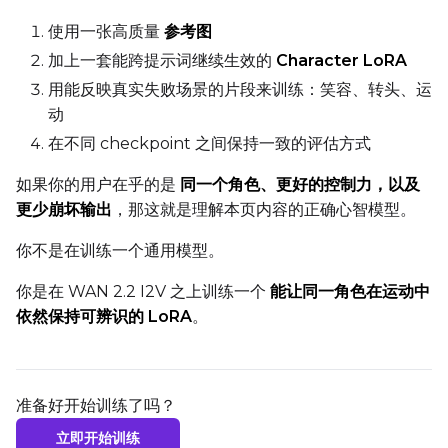
使用一张高质量
参考图
加上一套能跨提示词继续生效的
Character LoRA
用能反映真实失败场景的片段来训练：笑容、转头、运
动
在不同 checkpoint 之间保持一致的评估方式
如果你的用户在乎的是
同一个角色、更好的控制力，以及
更少崩坏输出
，那这就是理解本页内容的正确心智模型。
你不是在训练一个通用模型。
你是在 WAN 2.2 I2V 之上训练一个
能让同一角色在运动中
依然保持可辨识的 LoRA
。
准备好开始训练了吗？
立即开始训练