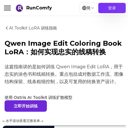
RunComfy
简
登录
AI Toolkit LoRA 训练指南
Qwen Image Edit Coloring Book
LoRA：如何实现忠实的线稿转换
这篇指南讲的是如何训练 Qwen Image Edit LoRA，用于
忠实的涂色书和线稿转换。重点包括成对数据工作流、图像
结构保留、线条粗细控制，以及可复用的转换资产设计。
使用 Ostris AI Toolkit 训练扩散模型
立即开始训练
←
水平滚动查看完整表单
→