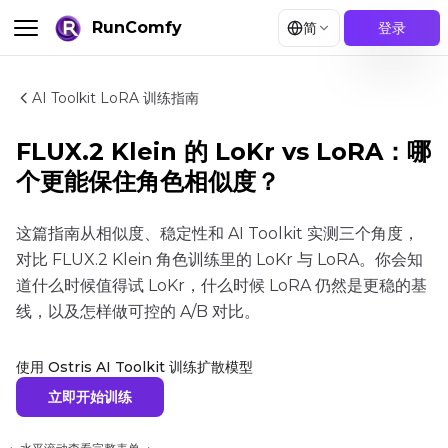
RunComfy
简
登录
AI Toolkit LoRA 训练指南
FLUX.2 Klein 的 LoKr vs LoRA：哪
个更能保住角色相似度？
这篇指南从相似度、稳定性和 AI Toolkit 实测三个角度，
对比 FLUX.2 Klein 角色训练里的 LoKr 与 LoRA。你会知
道什么时候值得试 LoKr，什么时候 LoRA 仍然是更稳的基
线，以及怎样做可控的 A/B 对比。
使用 Ostris AI Toolkit 训练扩散模型
立即开始训练