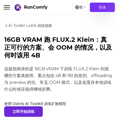
RunComfy
简
登录
AI Toolkit LoRA 训练指南
16GB VRAM 跑 FLUX.2 Klein：真
正可行的方案、会 OOM 的情况，以及
何时该用 4B
这篇指南讲的是 16GB VRAM 下训练 FLUX.2 Klein 到底
哪些方案真能用。重点包括 4B 和 9B 的差别、offloading
与 preview 的坑、常见 OOM 模式，以及低显存本地训练
什么时候还值得继续折腾。
使用 Ostris AI Toolkit 训练扩散模型
立即开始训练