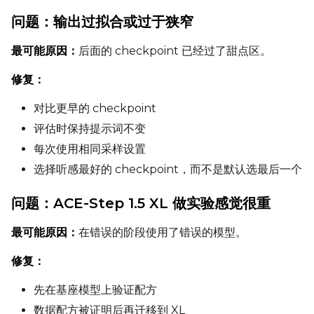
问题：输出过拟合或过于狭窄
最可能原因：
后面的 checkpoint 已经过了甜点区。
修复：
对比更早的 checkpoint
评估时保持提示词不变
每次使用相同采样设置
选择听感最好的 checkpoint，而不是默认选最后一个
问题：ACE-Step 1.5 XL 做实验感觉很重
最可能原因：
在错误的阶段使用了错误的模型。
修复：
先在基座模型上验证配方
数据配方被证明后再迁移到 XL