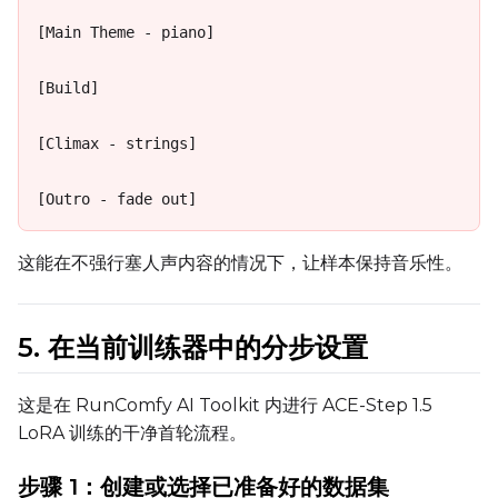
[Main Theme - piano]

[Build]

[Climax - strings]

[Outro - fade out]
这能在不强行塞人声内容的情况下，让样本保持音乐性。
5. 在当前训练器中的分步设置
这是在 RunComfy AI Toolkit 内进行 ACE-Step 1.5
LoRA 训练的干净首轮流程。
步骤 1：创建或选择已准备好的数据集