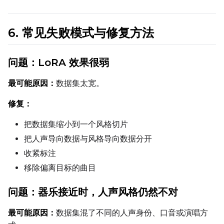
6. 常见失败模式与修复方法
问题：LoRA 效果很弱
最可能原因：
数据集太宽。
修复：
把数据集缩小到一个风格切片
把人声导向数据与风格导向数据分开
收紧标注
移除偏离目标的曲目
问题：器乐接近时，人声风格仍然不对
最可能原因：
数据集混了不同的人声身份、口音或演唱方