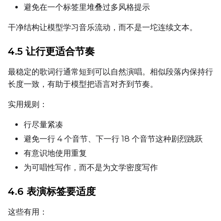
避免在一个标签里堆叠过多风格提示
干净结构让模型学习音乐流动，而不是一坨连续文本。
4.5 让行更适合节奏
最稳定的歌词行通常短到可以自然演唱。相似段落内保持行
长度一致，有助于模型把语言对齐到节奏。
实用规则：
行尽量紧凑
避免一行 4 个音节、下一行 18 个音节这种剧烈跳跃
有意识地使用重复
为可唱性写作，而不是为文学密度写作
4.6 表演标签要适度
这些有用：