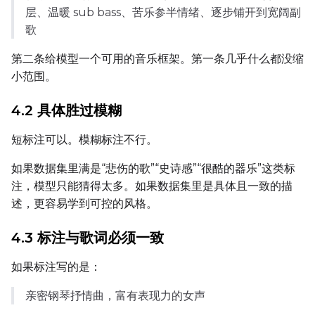
层、温暖 sub bass、苦乐参半情绪、逐步铺开到宽阔副
歌
第二条给模型一个可用的音乐框架。第一条几乎什么都没缩
小范围。
4.2 具体胜过模糊
短标注可以。模糊标注不行。
如果数据集里满是“悲伤的歌”“史诗感”“很酷的器乐”这类标
注，模型只能猜得太多。如果数据集里是具体且一致的描
述，更容易学到可控的风格。
4.3 标注与歌词必须一致
如果标注写的是：
亲密钢琴抒情曲，富有表现力的女声