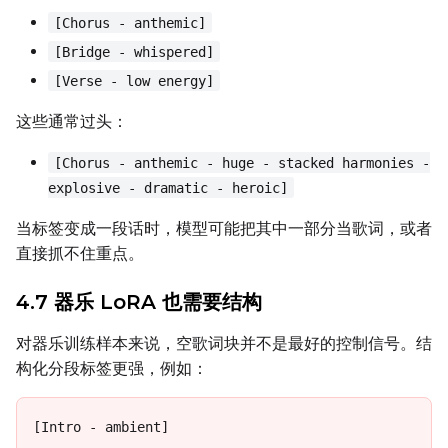
[Chorus - anthemic]
[Bridge - whispered]
[Verse - low energy]
这些通常过头：
[Chorus - anthemic - huge - stacked harmonies -
explosive - dramatic - heroic]
当标签变成一段话时，模型可能把其中一部分当歌词，或者
直接抓不住重点。
4.7 器乐 LoRA 也需要结构
对器乐训练样本来说，空歌词块并不是最好的控制信号。结
构化分段标签更强，例如：
[Intro - ambient]
