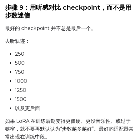
步骤 9：用听感对比 checkpoint，而不是用
步数迷信
最好的 checkpoint 并不总是最后一个。
去听轨迹：
250
500
750
1000
1250
1500
以及更后面
如果 LoRA 在训练后期变得更僵硬、更没音乐性、或过于
狭窄，就不要再默认认为“步数越多越好”。最好的适配器常
常出现在训练中段。