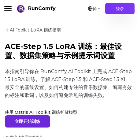
RunComfy
简
登录
AI Toolkit LoRA 训练指南
ACE-Step 1.5 LoRA 训练：最佳设
置、数据集策略与示例提示词设置
本指南引导你在 RunComfy AI Toolkit 上完成 ACE-Step
1.5 LoRA 训练。了解 ACE-Step 1.5 和 ACE-Step 1.5 XL
最安全的基线设置、如何构建专注的音乐数据集、编写有效
的标注和歌词，以及如何避免常见的训练失败。
使用 Ostris AI Toolkit 训练扩散模型
立即开始训练