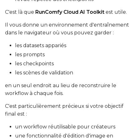
C'est là que
RunComfy Cloud AI Toolkit
est utile.
Il vous donne un environnement d'entraînement
dans le navigateur où vous pouvez garder :
les datasets appariés
les prompts
les checkpoints
les scènes de validation
en un seul endroit au lieu de reconstruire le
workflow à chaque fois.
C'est particulièrement précieux si votre objectif
final est :
un workflow réutilisable pour créateurs
une fonctionnalité d'édition d'image en