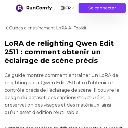
RunComfy
FR
Se connecter
Guides d'entraînement LoRA AI Toolkit
LoRA de relighting Qwen Edit
2511 : comment obtenir un
éclairage de scène précis
Ce guide montre comment entraîner un LoRA de
relighting pour Qwen Edit 2511 afin d’obtenir un
contrôle précis de l’éclairage de scène. Il couvre le
design du dataset, des captions structurées, la
préservation des visages et des matériaux, ainsi
qu’un asset d’édition réutilisable.