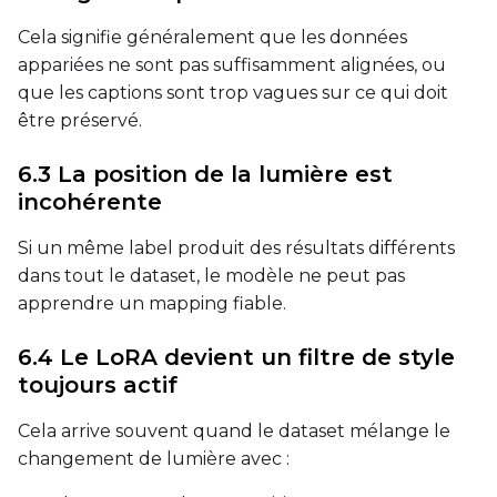
Cela signifie généralement que les données
LoRA Scale
appariées ne sont pas suffisamment alignées, ou
que les captions sont trop vagues sur ce qui doit
être préservé.
Prompt
6.3 La position de la lumière est
incohérente
Width
Si un même label produit des résultats différents
dans tout le dataset, le modèle ne peut pas
apprendre un mapping fiable.
Height
6.4 Le LoRA devient un filtre de style
toujours actif
Seed
Cela arrive souvent quand le dataset mélange le
changement de lumière avec :