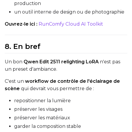
production
un outil interne de design ou de photographie
Ouvrez-le ici :
RunComfy Cloud AI Toolkit
8. En bref
Un bon
Qwen Edit 2511 relighting LoRA
n'est pas
un preset d'ambiance.
C'est un
workflow de contrôle de l'éclairage de
scène
qui devrait vous permettre de :
repositionner la lumière
préserver les visages
préserver les matériaux
garder la composition stable