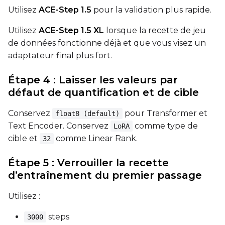
Utilisez
ACE-Step 1.5
pour la validation plus rapide.
Utilisez
ACE-Step 1.5 XL
lorsque la recette de jeu
de données fonctionne déjà et que vous visez un
adaptateur final plus fort.
Étape 4 : Laisser les valeurs par
défaut de quantification et de cible
Conservez
pour Transformer et
float8 (default)
Text Encoder. Conservez
comme type de
LoRA
cible et
comme Linear Rank.
32
Étape 5 : Verrouiller la recette
d’entraînement du premier passage
Utilisez :
steps
3000