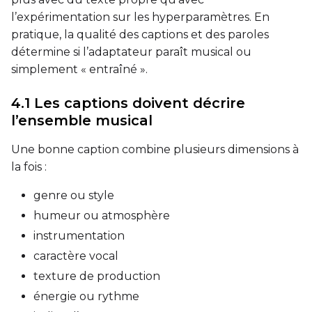
l’expérimentation sur les hyperparamètres. En
pratique, la qualité des captions et des paroles
détermine si l’adaptateur paraît musical ou
simplement « entraîné ».
4.1 Les captions doivent décrire
l’ensemble musical
Une bonne caption combine plusieurs dimensions à
la fois :
genre ou style
humeur ou atmosphère
instrumentation
caractère vocal
texture de production
énergie ou rythme