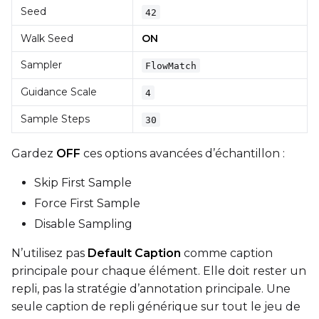
Seed
42
Walk Seed
ON
Sampler
FlowMatch
Guidance Scale
4
Sample Steps
30
Gardez
OFF
ces options avancées d’échantillon :
Skip First Sample
Force First Sample
Disable Sampling
N’utilisez pas
Default Caption
comme caption
principale pour chaque élément. Elle doit rester un
repli, pas la stratégie d’annotation principale. Une
seule caption de repli générique sur tout le jeu de