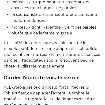
morceaux uniquement instrumentaux et
chansons très chargées en paroles
prises acoustiques intimes et productions pop
modernes denses
morceaux dont l’« identité » vient des paroles
plutôt que de la forme musicale
Une LoRA devient reconnaissable lorsque le
modèle peut détecter une empreinte stable. Si le
seul point commun est « le même artiste a écrit ces
paroles », l’adaptateur apprend souvent peu de
chose réutilisable musicalement.
Garder l’identité vocale serrée
ACE-Step a des priors vocaux forts intégrés. Si
l’objectif est de déplacer l’accent, le timbre, le
phrasé ou le registre, le jeu de données doit être
extrêmement discipliné.