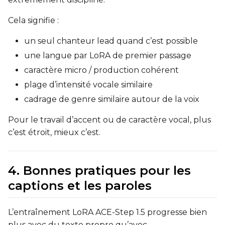
Cela signifie :
un seul chanteur lead quand c’est possible
une langue par LoRA de premier passage
caractère micro / production cohérent
plage d’intensité vocale similaire
cadrage de genre similaire autour de la voix
Pour le travail d’accent ou de caractère vocal, plus
c’est étroit, mieux c’est.
4. Bonnes pratiques pour les
captions et les paroles
L’entraînement LoRA ACE-Step 1.5 progresse bien
plus avec du texte propre qu’avec