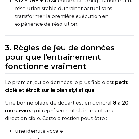
512 + 768 + 1024
couvre la configuration multi-
résolution stable du trainer actuel sans
transformer la première exécution en
expérience de résolution.
3. Règles de jeu de données
pour que l’entraînement
fonctionne vraiment
Le premier jeu de données le plus fiable est
petit,
ciblé et étroit sur le plan stylistique
.
Une bonne plage de départ est en général
8 à 20
morceaux
qui représentent clairement une
direction cible. Cette direction peut être :
une identité vocale