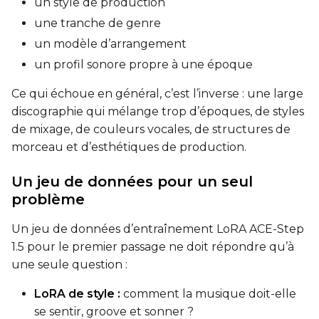
un style de production
une tranche de genre
un modèle d’arrangement
un profil sonore propre à une époque
Ce qui échoue en général, c’est l’inverse : une large
discographie qui mélange trop d’époques, de styles
de mixage, de couleurs vocales, de structures de
morceau et d’esthétiques de production.
Un jeu de données pour un seul
problème
Un jeu de données d’entraînement LoRA ACE-Step
1.5 pour le premier passage ne doit répondre qu’à
une seule question :
LoRA de style :
comment la musique doit-elle
se sentir, groove et sonner ?