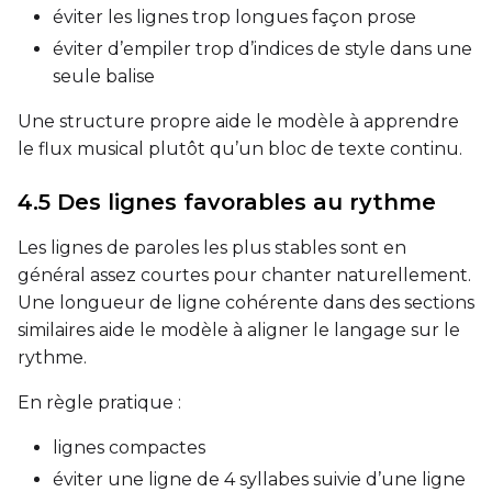
éviter les lignes trop longues façon prose
éviter d’empiler trop d’indices de style dans une
seule balise
Une structure propre aide le modèle à apprendre
le flux musical plutôt qu’un bloc de texte continu.
4.5 Des lignes favorables au rythme
Les lignes de paroles les plus stables sont en
général assez courtes pour chanter naturellement.
Une longueur de ligne cohérente dans des sections
similaires aide le modèle à aligner le langage sur le
rythme.
En règle pratique :
lignes compactes
éviter une ligne de 4 syllabes suivie d’une ligne