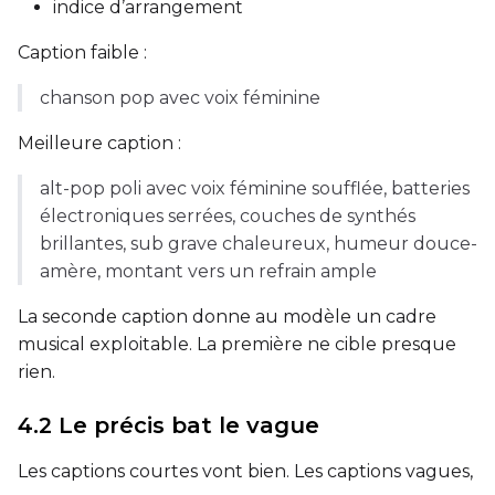
indice d’arrangement
Caption faible :
chanson pop avec voix féminine
Meilleure caption :
alt-pop poli avec voix féminine soufflée, batteries
électroniques serrées, couches de synthés
brillantes, sub grave chaleureux, humeur douce-
amère, montant vers un refrain ample
La seconde caption donne au modèle un cadre
musical exploitable. La première ne cible presque
rien.
4.2 Le précis bat le vague
Les captions courtes vont bien. Les captions vagues,