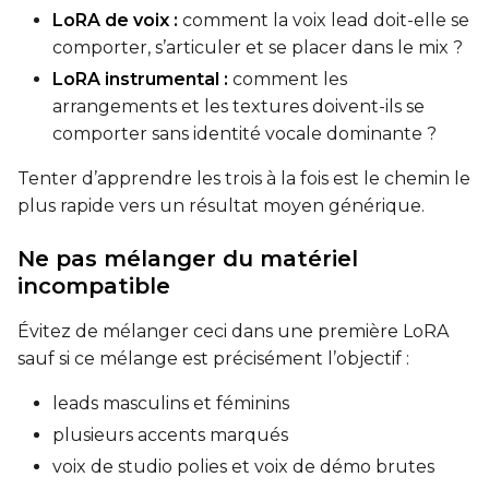
LoRA de voix :
comment la voix lead doit-elle se
comporter, s’articuler et se placer dans le mix ?
LoRA instrumental :
comment les
arrangements et les textures doivent-ils se
comporter sans identité vocale dominante ?
Tenter d’apprendre les trois à la fois est le chemin le
plus rapide vers un résultat moyen générique.
Ne pas mélanger du matériel
incompatible
Évitez de mélanger ceci dans une première LoRA
sauf si ce mélange est précisément l’objectif :
leads masculins et féminins
plusieurs accents marqués
voix de studio polies et voix de démo brutes