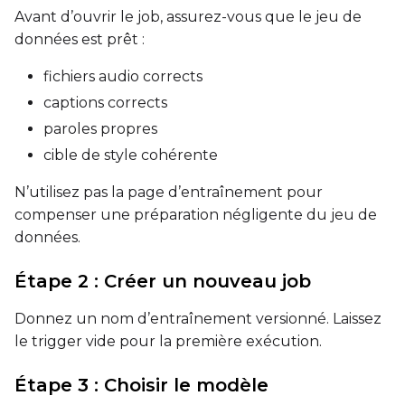
Avant d’ouvrir le job, assurez-vous que le jeu de
données est prêt :
fichiers audio corrects
captions corrects
paroles propres
cible de style cohérente
N’utilisez pas la page d’entraînement pour
compenser une préparation négligente du jeu de
données.
Étape 2 : Créer un nouveau job
Donnez un nom d’entraînement versionné. Laissez
le trigger vide pour la première exécution.
Étape 3 : Choisir le modèle