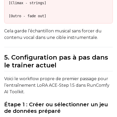
[Climax - strings]

[Outro - fade out]
Cela garde l’échantillon musical sans forcer du
contenu vocal dans une cible instrumentale.
5. Configuration pas à pas dans
le trainer actuel
Voici le workflow propre de premier passage pour
l’entraînement LoRA ACE-Step 1.5 dans RunComfy
AI Toolkit.
Étape 1 : Créer ou sélectionner un jeu
de données préparé