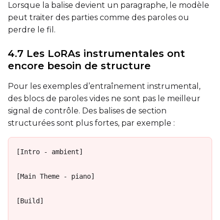
Lorsque la balise devient un paragraphe, le modèle
peut traiter des parties comme des paroles ou
perdre le fil.
4.7 Les LoRAs instrumentales ont
encore besoin de structure
Pour les exemples d’entraînement instrumental,
des blocs de paroles vides ne sont pas le meilleur
signal de contrôle. Des balises de section
structurées sont plus fortes, par exemple :
[Intro - ambient]

[Main Theme - piano]

[Build]
