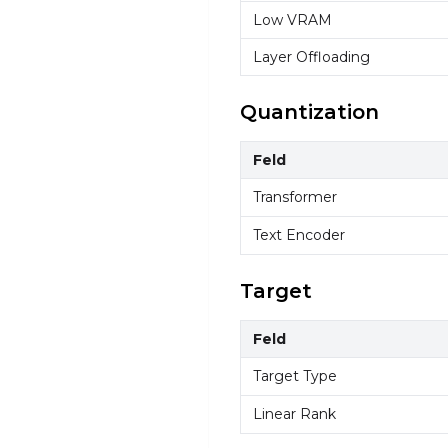
Low VRAM
Layer Offloading
Quantization
Feld
Transformer
Text Encoder
Target
Feld
Target Type
Linear Rank