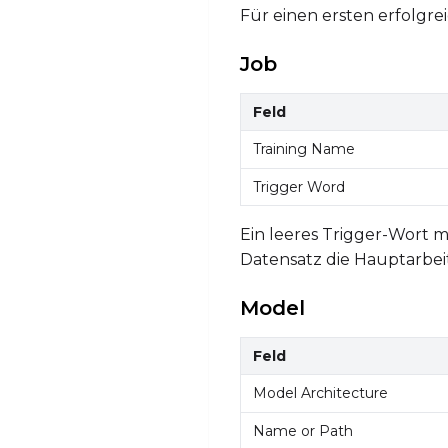
Für einen ersten erfolgre
Job
Feld
Training Name
Trigger Word
Ein leeres Trigger-Wort m
Datensatz die Hauptarbeit
Model
Feld
Model Architecture
Name or Path